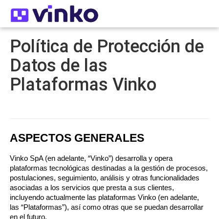
Política de Protección de
Datos de las
Plataformas Vinko
ASPECTOS GENERALES
Vinko SpA (en adelante, “Vinko”) desarrolla y opera 
plataformas tecnológicas destinadas a la gestión de procesos, 
postulaciones, seguimiento, análisis y otras funcionalidades 
asociadas a los servicios que presta a sus clientes, 
incluyendo actualmente las plataformas Vinko (en adelante, 
las “Plataformas”), así como otras que se puedan desarrollar 
en el futuro.