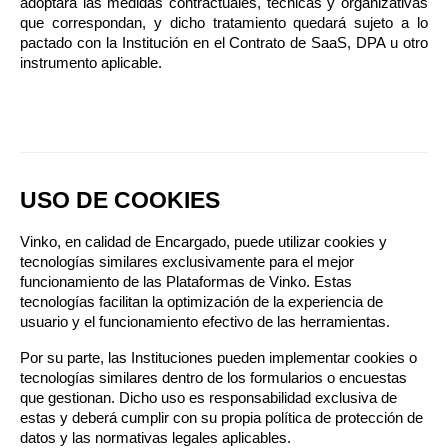
adoptará las medidas contractuales, técnicas y organizativas 
que correspondan, y dicho tratamiento quedará sujeto a lo 
pactado con la Institución en el Contrato de SaaS, DPA u otro 
instrumento aplicable.
USO DE COOKIES
Vinko, en calidad de Encargado, puede utilizar cookies y 
tecnologías similares exclusivamente para el mejor 
funcionamiento de las Plataformas de Vinko. Estas 
tecnologías facilitan la optimización de la experiencia de 
usuario y el funcionamiento efectivo de las herramientas.
Por su parte, las Instituciones pueden implementar cookies o 
tecnologías similares dentro de los formularios o encuestas 
que gestionan. Dicho uso es responsabilidad exclusiva de 
estas y deberá cumplir con su propia política de protección de 
datos y las normativas legales aplicables.