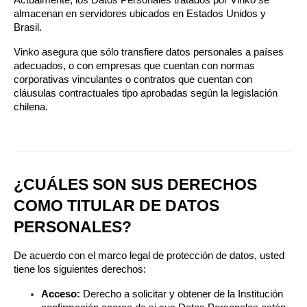
Actualmente, los Datos Personales tratados por Vinko se 
almacenan en servidores ubicados en Estados Unidos y 
Brasil.
Vinko asegura que sólo transfiere datos personales a países 
adecuados, o con empresas que cuentan con normas 
corporativas vinculantes o contratos que cuentan con 
cláusulas contractuales tipo aprobadas según la legislación 
chilena.
¿CUÁLES SON SUS DERECHOS 
COMO TITULAR DE DATOS 
PERSONALES?
De acuerdo con el marco legal de protección de datos, usted 
tiene los siguientes derechos:
Acceso:
 Derecho a solicitar y obtener de la Institución 