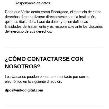
Responsable de datos.
Dado que Vinko actúa como Encargado, el ejercicio de estos 
derechos debe realizarse directamente ante la Institución, 
quien es titular de la base de datos y quien define las 
finalidades del tratamiento y es responsable ante los Usuarios 
del ejercicio de sus derechos.
¿CÓMO CONTACTARSE CON 
NOSOTROS?
Los Usuarios pueden ponerse en contacto por correo 
electrónico en la siguiente dirección:
dpo@vinkodigital.com