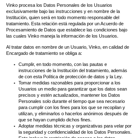
Vinko procesa los Datos Personales de los Usuarios 
exclusivamente bajo las instrucciones y en nombre de la 
Institución, quien será en todo momento responsable del 
tratamiento. Esta relación está regulada por un Acuerdo de 
Procesamiento de Datos que establece las condiciones bajo 
las cuales Vinko maneja la información de los Usuarios.
Al tratar datos en nombre de un Usuario, Vinko, en calidad de 
Encargado de tratamiento se obliga a:
Cumplir, en todo momento, con las pautas e 
instrucciones de la Institución del tratamiento, además 
de con esta Política de protección de datos y la Ley.
Tomar medidas razonables para proporcionar a los 
Usuarios un medio para garantizar que los datos sean 
precisos y estén actualizados, mantener los Datos 
Personales solo durante el tiempo que sea necesario 
para cumplir con los fines para los que se recopilan y 
utilizan, y eliminarlos o hacerlos anónimos después de 
que se hayan cumplido dichos fines.
Adoptar medidas técnicas y organizativas para velar por 
la seguridad y confidencialidad de los Datos Personales. 