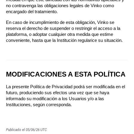
no contravenga las obligaciones legales de Vinko como 
encargado del tratamiento.
En caso de incumplimiento de esta obligación, Vinko se 
reserva el derecho de suspender o restringir el acceso a la 
plataforma, o adoptar cualquier otra medida que estime 
conveniente, hasta que la Institución regularice su situación.
MODIFICACIONES A ESTA POLÍTICA
La presente Política de Privacidad podrá ser modificada en el 
futuro, produciendo sus efectos una vez que se haya 
informado su modificación a los Usuarios y/o a las 
Instituciones, según corresponda.
Publicado el 05/06/26 UTC