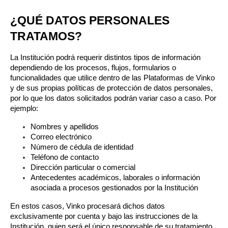
¿QUÉ DATOS PERSONALES 
TRATAMOS?
La Institución podrá requerir distintos tipos de información 
dependiendo de los procesos, flujos, formularios o 
funcionalidades que utilice dentro de las Plataformas de Vinko 
y de sus propias políticas de protección de datos personales, 
por lo que los datos solicitados podrán variar caso a caso. Por 
ejemplo:
Nombres y apellidos
Correo electrónico
Número de cédula de identidad
Teléfono de contacto
Dirección particular o comercial
Antecedentes académicos, laborales o información 
asociada a procesos gestionados por la Institución
En estos casos, Vinko procesará dichos datos 
exclusivamente por cuenta y bajo las instrucciones de la 
Institución, quien será el único responsable de su tratamiento 