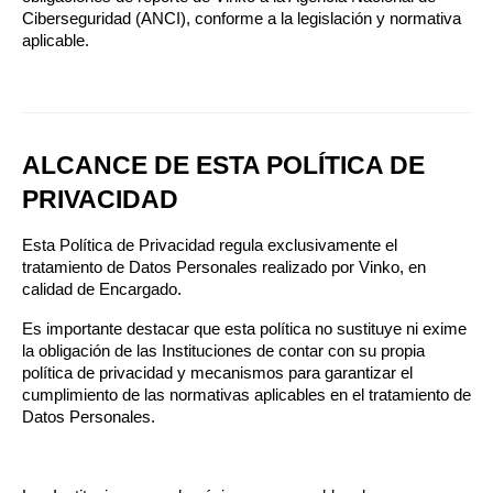
Ciberseguridad (ANCI), conforme a la legislación y normativa 
aplicable.
ALCANCE DE ESTA POLÍTICA DE 
PRIVACIDAD
Esta Política de Privacidad regula exclusivamente el 
tratamiento de Datos Personales realizado por Vinko, en 
calidad de Encargado.
Es importante destacar que esta política no sustituye ni exime 
la obligación de las Instituciones de contar con su propia 
política de privacidad y mecanismos para garantizar el 
cumplimiento de las normativas aplicables en el tratamiento de 
Datos Personales.