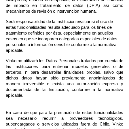
de impacto en tratamiento de datos (DPIA) así como 
mecanismos de revisión o intervención humana.
Será responsabilidad de la Institución evaluar si el uso de 
estas funcionalidades resulta adecuado para los fines de 
tratamiento definidos por ésta, especialmente en aquellos 
casos en que se incorporen categorías especiales de datos 
personales o información sensible conforme a la normativa 
aplicable.
Vinko no utilizará los Datos Personales tratados por cuenta de 
las Instituciones para entrenar modelos generales o de 
terceros, ni para desarrollar finalidades propias, salvo que 
dichos datos hayan sido previamente anonimizados de 
manera irreversible o exista una autorización expresa y 
documentada de la Institución, conforme a la normativa 
aplicable.
En caso de que para la prestación de estas funcionalidades 
sea necesario recurrir a proveedores tecnológicos, 
subencargados o servicios ubicados fuera de Chile, Vinko 