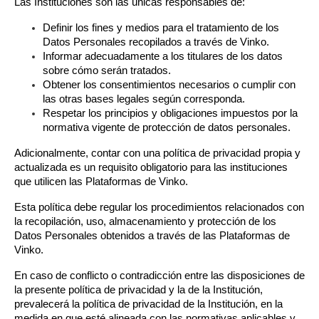
Las Instituciones son las únicas responsables de:
Definir los fines y medios para el tratamiento de los 
Datos Personales recopilados a través de Vinko.
Informar adecuadamente a los titulares de los datos 
sobre cómo serán tratados.
Obtener los consentimientos necesarios o cumplir con 
las otras bases legales según corresponda.
Respetar los principios y obligaciones impuestos por la 
normativa vigente de protección de datos personales.
Adicionalmente, contar con una política de privacidad propia y 
actualizada es un requisito obligatorio para las instituciones 
que utilicen las Plataformas de Vinko.
Esta política debe regular los procedimientos relacionados con 
la recopilación, uso, almacenamiento y protección de los 
Datos Personales obtenidos a través de las Plataformas de 
Vinko.
En caso de conflicto o contradicción entre las disposiciones de 
la presente política de privacidad y la de la Institución, 
prevalecerá la política de privacidad de la Institución, en la 
medida en que esté alineada con las normativas aplicables y 