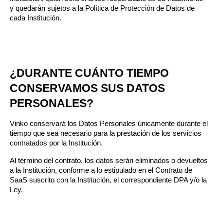
y quedarán sujetos a la Política de Protección de Datos de 
cada Institución.
¿DURANTE CUÁNTO TIEMPO 
CONSERVAMOS SUS DATOS 
PERSONALES?
Vinko conservará los Datos Personales únicamente durante el 
tiempo que sea necesario para la prestación de los servicios 
contratados por la Institución.
Al término del contrato, los datos serán eliminados o devueltos 
a la Institución, conforme a lo estipulado en el Contrato de 
SaaS suscrito con la Institución, el correspondiente DPA y/o la 
Ley.