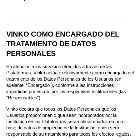
VINKO COMO ENCARGADO DEL 
TRATAMIENTO DE DATOS 
PERSONALES
En atención a los servicios ofrecidos a través de las 
Plataformas, Vinko actúa exclusivamente como encargado del 
tratamiento de los Datos Personales de los Usuarios (en 
adelante, “Encargado”), conforme a las instrucciones 
impartidas por escrito por las respectivas Instituciones (las 
“Responsables”).
Vinko declara que todos los Datos Personales que los 
Usuarios proporcionen o que sean incorporados por la 
Institución en las Plataformas serán almacenados en una 
base de datos de propiedad de la Institución, quien será 
responsable de su tratamiento para todos los efectos legales.