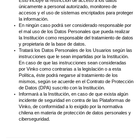
Esto incluye la restricción de acceso a los datos 
únicamente a personal autorizado, monitoreo de 
accesos y el uso de sistemas encriptados para proteger 
la información.
En ningún caso podrá ser considerado responsable por 
el mal uso de los Datos Personales que pueda realizar 
la Institución como responsable del tratamiento de datos 
y propietaria de la base de datos.
Tratará los Datos Personales de los Usuarios según las 
instrucciones que le sean impartidas por la Institución. 
En caso de que las instrucciones sean consideradas 
por Vinko como contrarias a la legislación o a esta 
Política, éste podrá negarse al tratamiento de los 
mismos, según se acuerde en el Contrato de Protección 
de Datos (DPA) suscrito con la Institución.
Informará a la Institución, en caso de que exista algún 
incidente de seguridad en contra de las Plataformas de 
Vinko, de conformidad a lo exigido por la normativa 
chilena en materia de protección de datos personales y 
ciberseguridad.