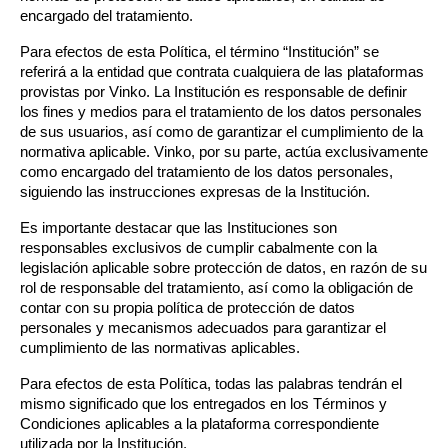
encargado del tratamiento.
Para efectos de esta Política, el término “Institución” se 
referirá a la entidad que contrata cualquiera de las plataformas 
provistas por Vinko. La Institución es responsable de definir 
los fines y medios para el tratamiento de los datos personales 
de sus usuarios, así como de garantizar el cumplimiento de la 
normativa aplicable. Vinko, por su parte, actúa exclusivamente 
como encargado del tratamiento de los datos personales, 
siguiendo las instrucciones expresas de la Institución.
Es importante destacar que las Instituciones son 
responsables exclusivos de cumplir cabalmente con la 
legislación aplicable sobre protección de datos, en razón de su 
rol de responsable del tratamiento, así como la obligación de 
contar con su propia política de protección de datos 
personales y mecanismos adecuados para garantizar el 
cumplimiento de las normativas aplicables.
Para efectos de esta Política, todas las palabras tendrán el 
mismo significado que los entregados en los Términos y 
Condiciones aplicables a la plataforma correspondiente 
utilizada por la Institución.