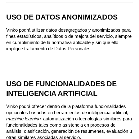
USO DE DATOS ANONIMIZADOS
Vinko podrá utilizar datos desagregados y anonimizados para 
fines estadísticos, analíticos o de mejora del servicio, siempre 
en cumplimiento de la normativa aplicable y sin que ello 
implique tratamiento de Datos Personales.
USO DE FUNCIONALIDADES DE 
INTELIGENCIA ARTIFICIAL
Vinko podrá ofrecer dentro de la plataforma funcionalidades 
opcionales basadas en herramientas de inteligencia artificial, 
machine learning, 
automatización o tecnologías similares para 
funcionalidades tales como asistencia en procesos de 
análisis, clasificación, generación de resúmenes, evaluación u 
otras similares asociadas al servicio.